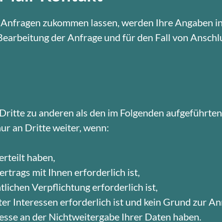
 Anfragen zukommen lassen, werden Ihre Angaben in
arbeitung der Anfrage und für den Fall von Anschl
Dritte zu anderen als den im Folgenden aufgeführte
ur an Dritte weiter, wenn:
erteilt haben,
rtrags mit Ihnen erforderlich ist,
tlichen Verpflichtung erforderlich ist,
er Interessen erforderlich ist und kein Grund zur A
esse an der Nichtweitergabe Ihrer Daten haben.