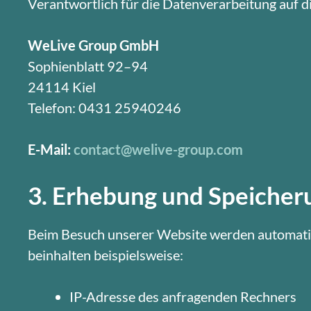
Verantwortlich für die Datenverarbeitung auf di
WeLive Group GmbH
Sophienblatt 92–94
24114 Kiel
Telefon: 0431 25940246
E-Mail:
contact@welive-group.com
3. Erhebung und Speiche
Beim Besuch unserer Website werden automatis
beinhalten beispielsweise:
IP-Adresse des anfragenden Rechners