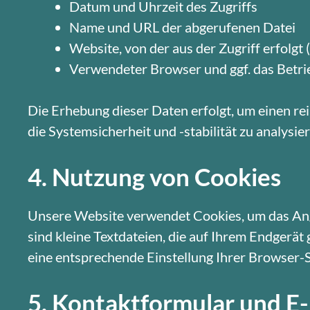
Datum und Uhrzeit des Zugriffs
Name und URL der abgerufenen Datei
Website, von der aus der Zugriff erfolgt
Verwendeter Browser und ggf. das Betri
Die Erhebung dieser Daten erfolgt, um einen r
die Systemsicherheit und -stabilität zu analysie
4. Nutzung von Cookies
Unsere Website verwendet Cookies, um das Ange
sind kleine Textdateien, die auf Ihrem Endgerä
eine entsprechende Einstellung Ihrer Browser-
5. Kontaktformular und E