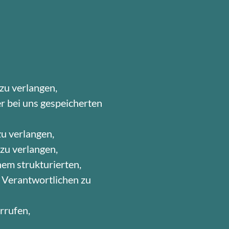
zu verlangen,
r bei uns gespeicherten
u verlangen,
zu verlangen,
em strukturierten,
 Verantwortlichen zu
rrufen,