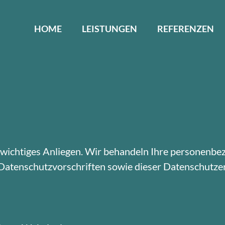
HOME
LEISTUNGEN
REFERENZEN
in wichtiges Anliegen. Wir behandeln Ihre personenb
 Datenschutzvorschriften sowie dieser Datenschutze