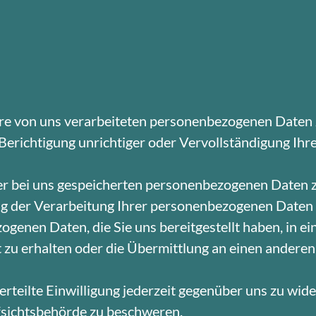
e von uns verarbeiteten personenbezogenen Daten 
richtigung unrichtiger oder Vervollständigung Ihre
r bei uns gespeicherten personenbezogenen Daten z
 der Verarbeitung Ihrer personenbezogenen Daten 
nen Daten, die Sie uns bereitgestellt haben, in ein
zu erhalten oder die Übermittlung an einen anderen
rteilte Einwilligung jederzeit gegenüber uns zu wide
fsichtsbehörde zu beschweren.