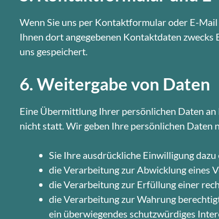
Wenn Sie uns per Kontaktformular oder E-Mail
Ihnen dort angegebenen Kontaktdaten zwecks Be
uns gespeichert.
6. Weitergabe von Daten
Eine Übermittlung Ihrer persönlichen Daten an 
nicht statt. Wir geben Ihre persönlichen Daten n
Sie Ihre ausdrückliche Einwilligung dazu 
die Verarbeitung zur Abwicklung eines Ve
die Verarbeitung zur Erfüllung einer rech
die Verarbeitung zur Wahrung berechtigt
ein überwiegendes schutzwürdiges Inter