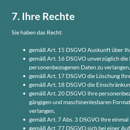
7. Ihre Rechte
Sie haben das Recht:
gemäß Art. 15 DSGVO Auskunft über Ihr
gemäß Art. 16 DSGVO unverzüglich die Be
personenbezogenen Daten zu verlangen,
gemäß Art. 17 DSGVO die Löschung Ihre
gemäß Art. 18 DSGVO die Einschränkung
gemäß Art. 20 DSGVO Ihre personenbezoge
gängigen und maschinenlesbaren Format 
verlangen,
gemäß Art. 7 Abs. 3 DSGVO Ihre einmal e
gemäß Art. 77 DSGVO sich bei einer Au