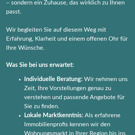
– sondern ein Zuhause, das wirklich zu Ihnen
passt.
Wir begleiten Sie auf diesem Weg mit
Erfahrung, Klarheit und einem offenen Ohr für
Ihre Wünsche.
Was Sie bei uns erwartet:
Individuelle Beratung:
Wir nehmen uns
Zeit, Ihre Vorstellungen genau zu
verstehen und passende Angebote für
Sie zu finden.
Lokale Marktkenntnis:
Als erfahrene
Immobilienprofis kennen wir den
Wohnungsmarkt in Ihrer Region bis ins