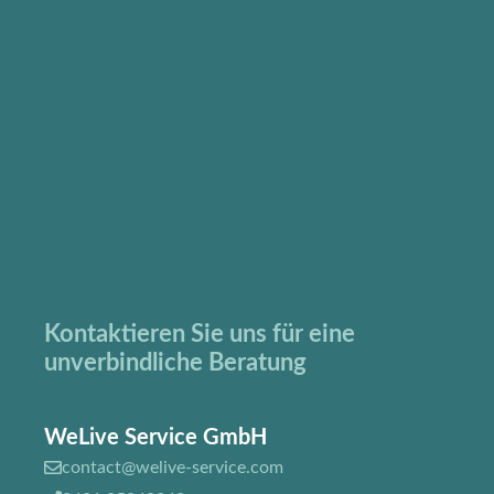
Kontaktieren Sie uns für eine
unverbindliche Beratung
WeLive Service GmbH
contact@welive-service.com