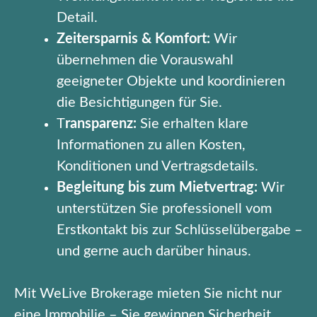
Detail.
Zeitersparnis & Komfort:
Wir
übernehmen die Vorauswahl
geeigneter Objekte und koordinieren
die Besichtigungen für Sie.
T
ransparenz:
Sie erhalten klare
Informationen zu allen Kosten,
Konditionen und Vertragsdetails.
Begleitung bis zum Mietvertrag:
Wir
unterstützen Sie professionell vom
Erstkontakt bis zur Schlüsselübergabe –
und gerne auch darüber hinaus.
Mit WeLive Brokerage mieten Sie nicht nur
eine Immobilie – Sie gewinnen Sicherheit,