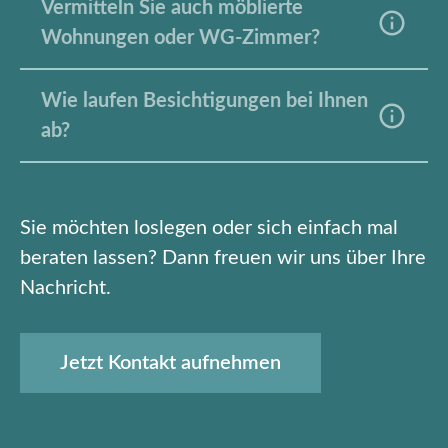
Vermitteln Sie auch möblierte
Wohnungen oder WG-Zimmer?
Wie laufen Besichtigungen bei Ihnen
ab?
Sie möchten loslegen oder sich einfach mal
beraten lassen? Dann freuen wir uns über Ihre
Nachricht.
Jetzt Kontakt aufnehmen