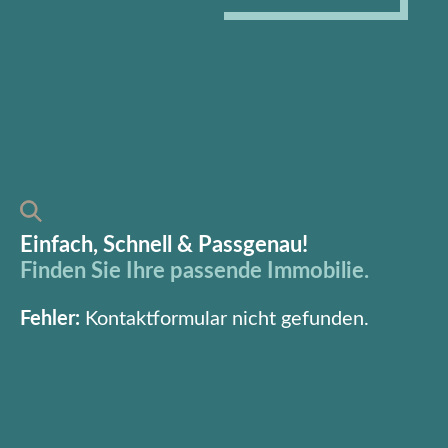
Einfach, Schnell & Passgenau!
Finden Sie Ihre passende Immobilie.
Fehler:
Kontaktformular nicht gefunden.