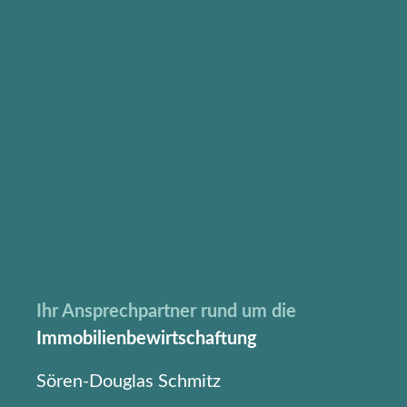
Ihr Ansprechpartner rund um die
Immobilienbewirtschaftung
Sören-Douglas Schmitz