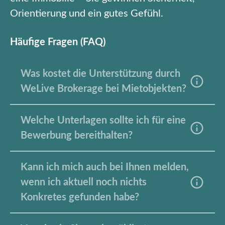
Orientierung und ein gutes Gefühl.
Häufige Fragen (FAQ)
Was kostet die Unterstützung durch
WeLive Brokerage bei Mietobjekten?
Welche Unterlagen sollte ich für eine
Bewerbung bereithalten?
Kann ich mich auch bei Ihnen melden,
wenn ich aktuell noch nichts
Konkretes gefunden habe?