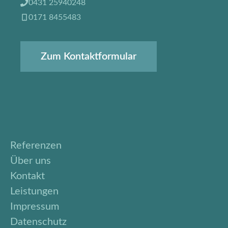
0431 25940248
0171 8455483
Zum Kontaktformular
Referenzen
Über uns
Kontakt
Leistungen
Impressum
Datenschutz